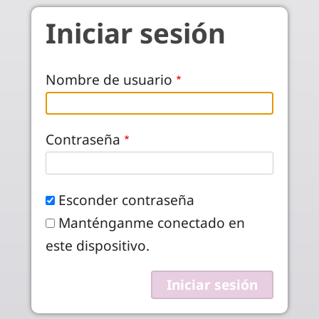
Pasar al contenido principal
Iniciar sesión
Nombre de usuario
Contraseña
Esconder contraseña
Manténganme conectado en
este dispositivo.