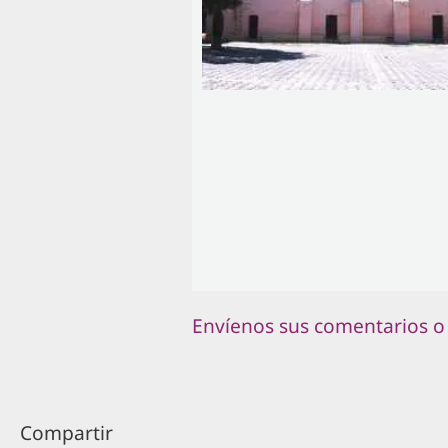
Envíenos sus comentarios o
Compartir