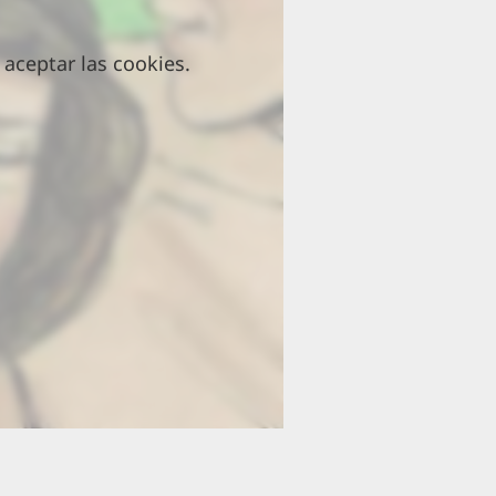
aceptar las cookies.