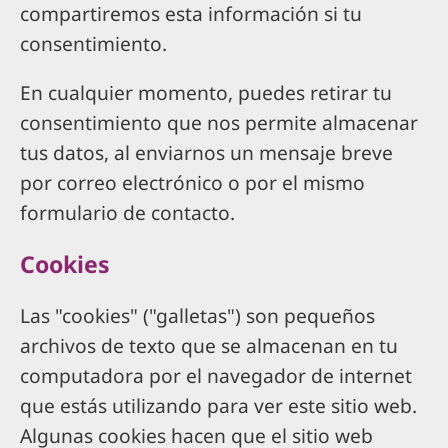
compartiremos esta información si tu
consentimiento.
En cualquier momento, puedes retirar tu
consentimiento que nos permite almacenar
tus datos, al enviarnos un mensaje breve
por correo electrónico o por el mismo
formulario de contacto.
Cookies
Las "cookies" ("galletas") son pequeños
archivos de texto que se almacenan en tu
computadora por el navegador de internet
que estás utilizando para ver este sitio web.
Algunas cookies hacen que el sitio web