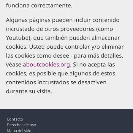
funciona correctamente.
Algunas páginas pueden incluir contenido
incrustado de otros proveedores (como
Youtube), que también pueden almacenar
cookies. Usted puede controlar y/o eliminar
las cookies como desee - para más detalles,
véase
aboutcookies.org
. Si no acepta las
cookies, es posible que algunos de estos
contenidos incrustados se desactiven
durante su visita.
Footer
Contacto
Derechos de uso
Mapa del sitio