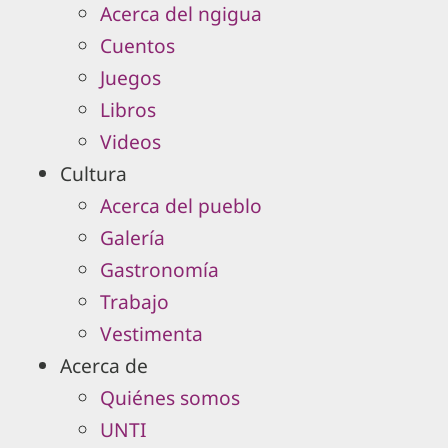
Acerca del ngigua
Cuentos
Juegos
Libros
Videos
Cultura
Acerca del pueblo
Galería
Gastronomía
Trabajo
Vestimenta
Acerca de
Quiénes somos
UNTI