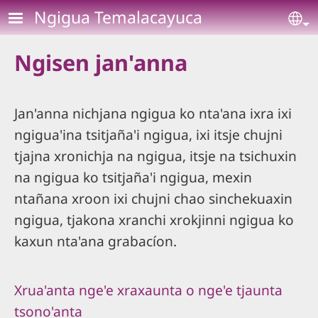
Pasar al contenido principal
Ngigua Temalacayuca
Se
Ngisen jan'anna
Jan'anna nichjana ngigua ko nta'ana ixra ixi
ngigua'ina tsitjaña'i ngigua, ixi itsje chujni
tjajna xronichja na ngigua, itsje na tsichuxin
na ngigua ko tsitjaña'i ngigua, mexin
ntañana xroon ixi chujni chao sinchekuaxin
ngigua, tjakona xranchi xrokjinni ngigua ko
kaxun nta'ana grabacíon.
Xrua'anta nge'e xraxaunta o nge'e tjaunta
tsono'anta